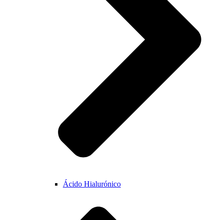
Ácido Hialurónico