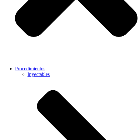
Procedimientos
Inyectables