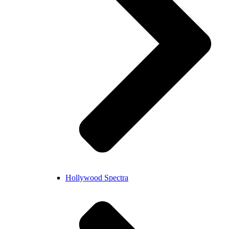
Hollywood Spectra