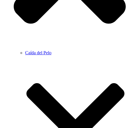
Caída del Pelo