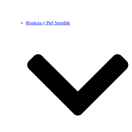
Rosácea y Piel Sensible