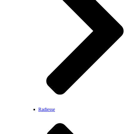
Radiesse