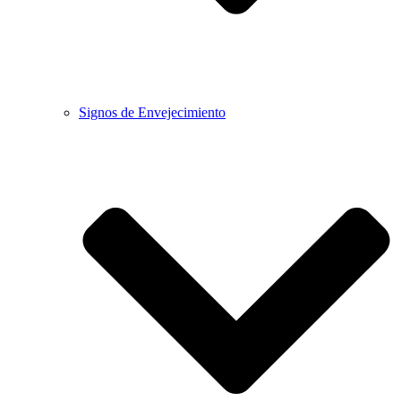
Signos de Envejecimiento