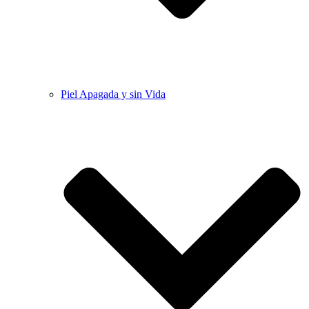
Piel Apagada y sin Vida