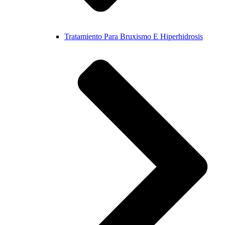
Tratamiento Para Bruxismo E Hiperhidrosis