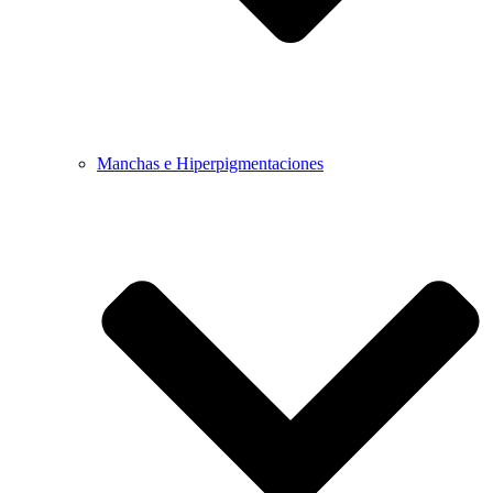
Manchas e Hiperpigmentaciones