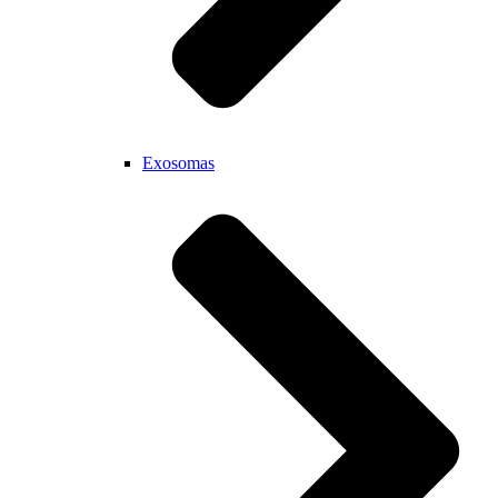
Exosomas