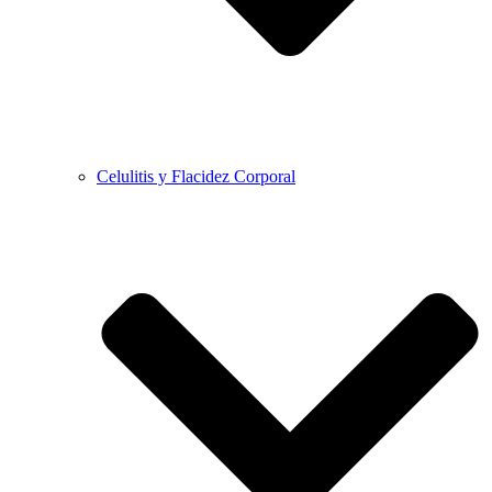
Celulitis y Flacidez Corporal