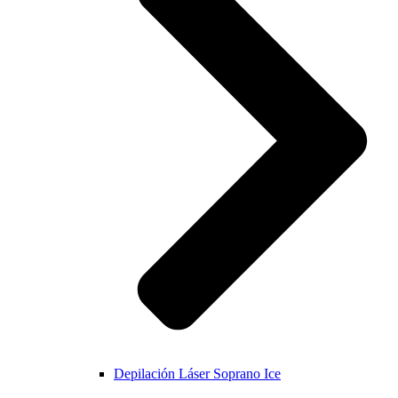
Depilación Láser Soprano Ice