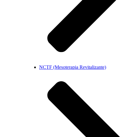
NCTF (Mesoterapia Revitalizante)