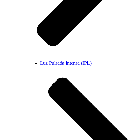
Luz Pulsada Intensa (IPL)