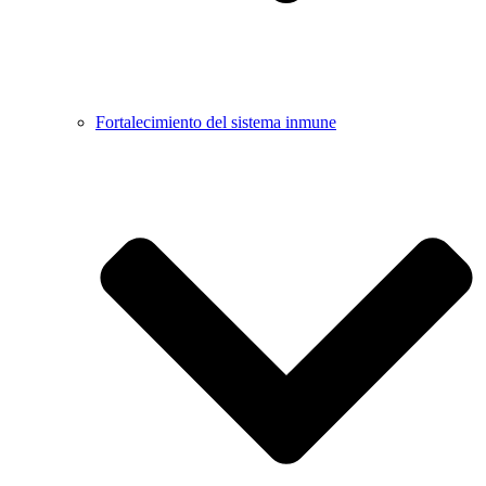
Fortalecimiento del sistema inmune