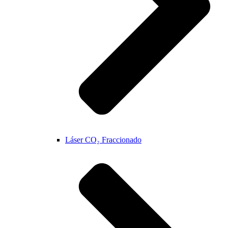
Láser CO₂ Fraccionado