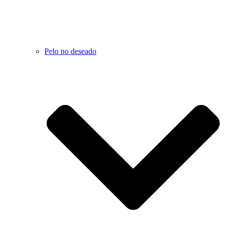
Pelo no deseado