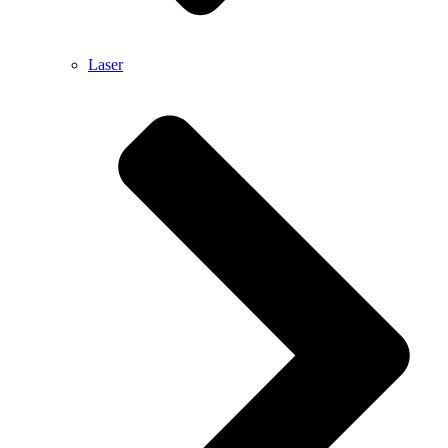
Laser