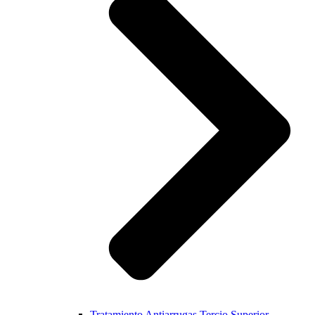
Tratamiento Antiarrugas Tercio Superior