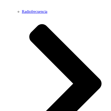
Radiofrecuencia