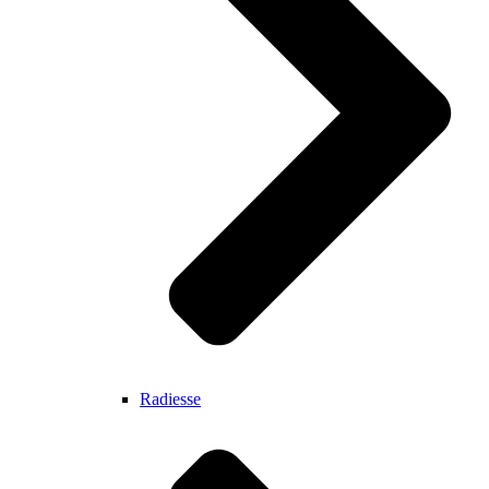
Radiesse