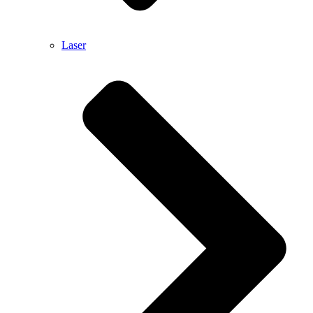
Laser