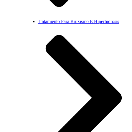
Tratamiento Para Bruxismo E Hiperhidrosis