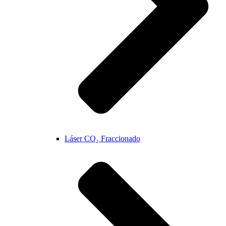
Láser CO₂ Fraccionado