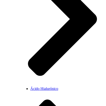
Ácido Hialurónico