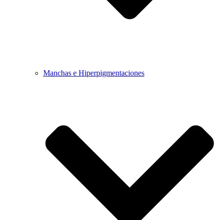
Manchas e Hiperpigmentaciones