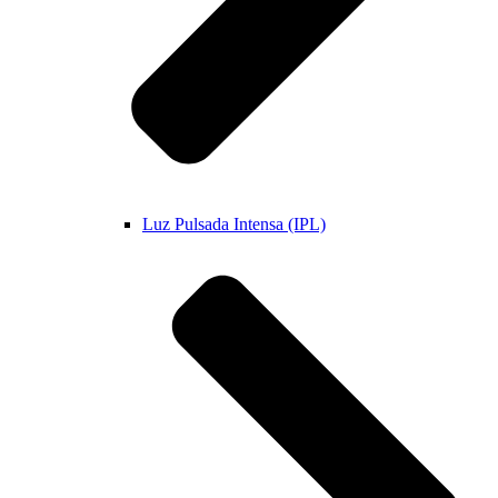
Luz Pulsada Intensa (IPL)