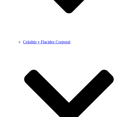
Celulitis y Flacidez Corporal