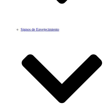
Signos de Envejecimiento