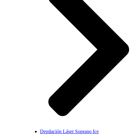
Depilación Láser Soprano Ice