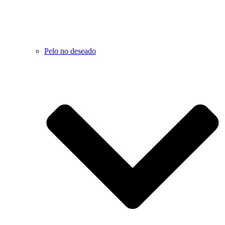
Pelo no deseado