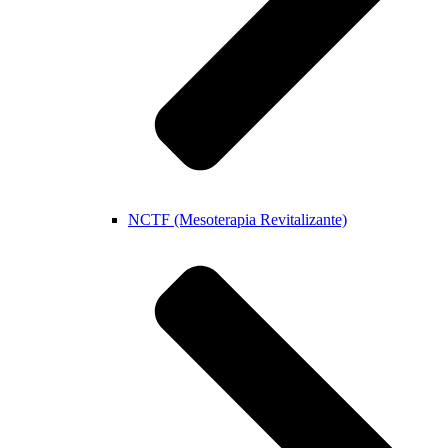
NCTF (Mesoterapia Revitalizante)