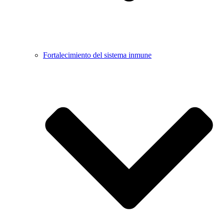
Fortalecimiento del sistema inmune