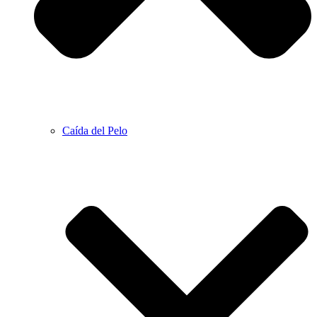
Caída del Pelo