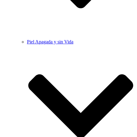
Piel Apagada y sin Vida