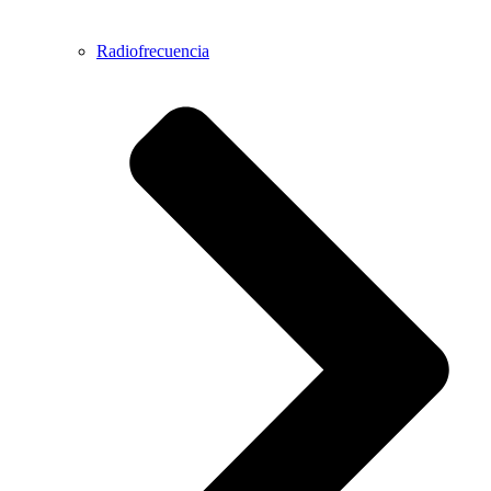
Radiofrecuencia