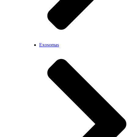
Exosomas