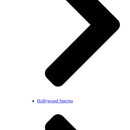
Hollywood Spectra