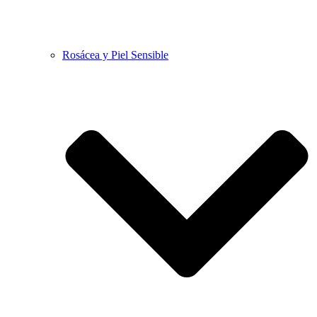
Rosácea y Piel Sensible