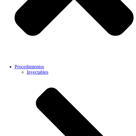
Procedimientos
Inyectables